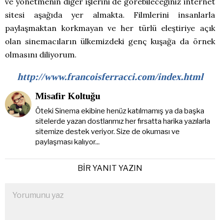
ve yönetmenin diğer işlerini de görebileceğiniz internet
sitesi aşağıda yer almakta. Filmlerini insanlarla
paylaşmaktan korkmayan ve her türlü eleştiriye açık
olan sinemacıların ülkemizdeki genç kuşağa da örnek
olmasını diliyorum.
http://www.francoisferracci.com/index.html
Misafir Koltuğu
Öteki Sinema ekibine henüz katılmamış ya da başka
sitelerde yazan dostlarımız her fırsatta harika yazılarla
sitemize destek veriyor. Size de okuması ve
paylaşması kalıyor...
BIR YANIT YAZIN