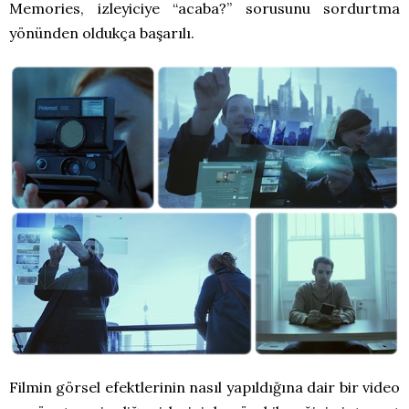
Memories, izleyiciye “acaba?” sorusunu sordurtma
yönünden oldukça başarılı.
Filmin görsel efektlerinin nasıl yapıldığına dair bir video