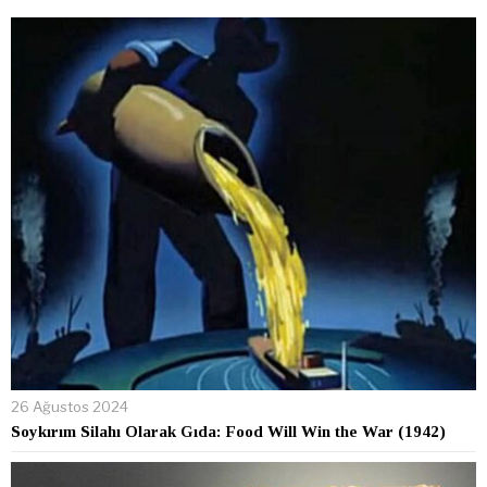
26 Ağustos 2024
Soykırım Silahı Olarak Gıda: Food Will Win the War (1942)