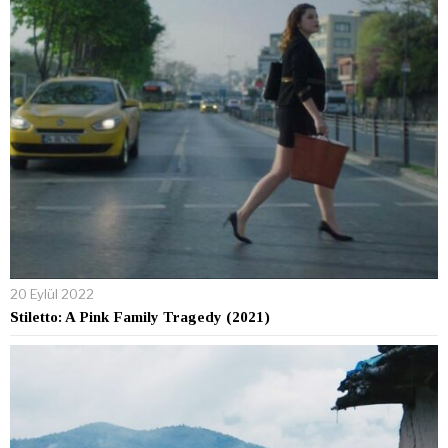
20 Eylül 2022
Stiletto: A Pink Family Tragedy (2021)