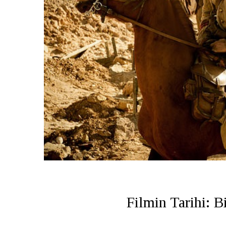
Filmin Tarihi: 