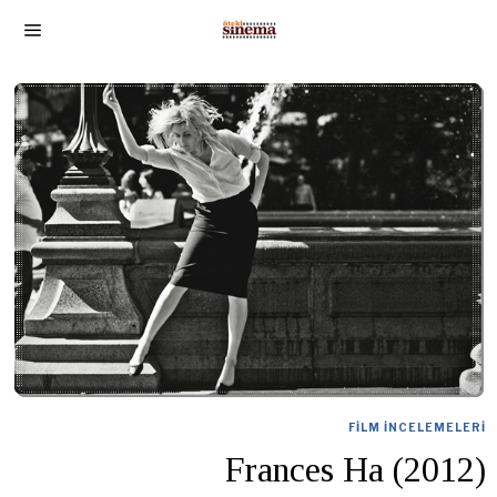
FILM İNCELEMELERI
Frances Ha (2012)