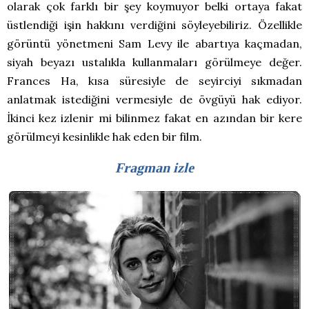
olarak çok farklı bir şey koymuyor belki ortaya fakat
üstlendiği işin hakkını verdiğini söyleyebiliriz. Özellikle
görüntü yönetmeni Sam Levy ile abartıya kaçmadan,
siyah beyazı ustalıkla kullanmaları görülmeye değer.
Frances Ha, kısa süresiyle de seyirciyi sıkmadan
anlatmak istediğini vermesiyle de övgüyü hak ediyor.
İkinci kez izlenir mi bilinmez fakat en azından bir kere
görülmeyi kesinlikle hak eden bir film.
Fragman izle