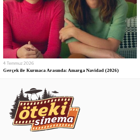
4 Temmuz 2026
Gerçek ile Kurmaca Arasında: Amarga Navidad (2026)