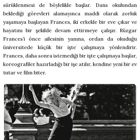
sürüklenmesi de böylelikle başlar. Dans okulundan
beklediği görevleri alamayınca maddi olarak zorluk
yaşamaya başlayan Frances, iki erkekle bir eve çıkar ve
hayatını bir şekilde devam ettirmeye çalışır. Rüzgar
Frances’i önce ailesinin yanına, ordan da okuduğu
üniversitede küçük bir işte çalışmaya yönlendirir.
Frances, daha sonra istemediği bir işte çalışmaya başlar,
koreografiler hazırladığı bir işe atılır, kendine yeni bir ev
tutar ve film biter.