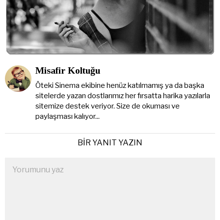
Misafir Koltuğu
Öteki Sinema ekibine henüz katılmamış ya da başka
sitelerde yazan dostlarımız her fırsatta harika yazılarla
sitemize destek veriyor. Size de okuması ve
paylaşması kalıyor...
BIR YANIT YAZIN