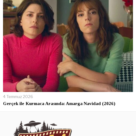
4 Temmuz 2026
Gerçek ile Kurmaca Arasında: Amarga Navidad (2026)