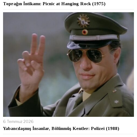
Toprağın İntikamı: Picnic at Hanging Rock (1975)
6 Temmuz 2026
Yabancılaşmış İnsanlar, Bölünmüş Kentler: Polizei (1988)