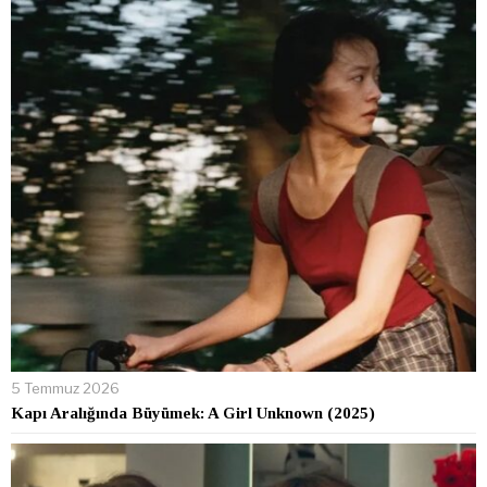
5 Temmuz 2026
Kapı Aralığında Büyümek: A Girl Unknown (2025)