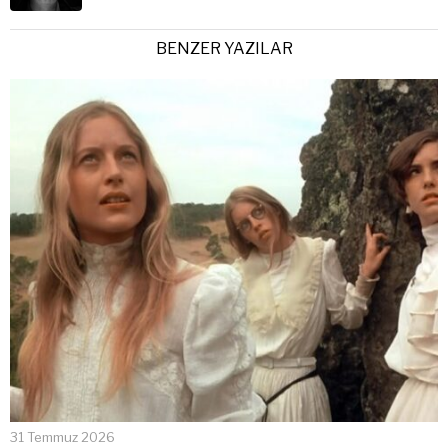
BENZER YAZILAR
31 Temmuz 2026