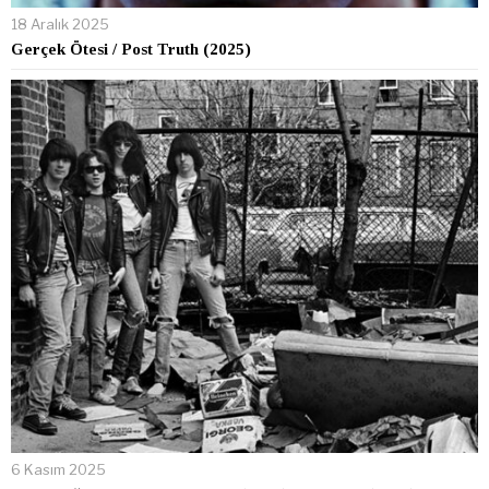
18 Aralık 2025
Gerçek Ötesi / Post Truth (2025)
6 Kasım 2025