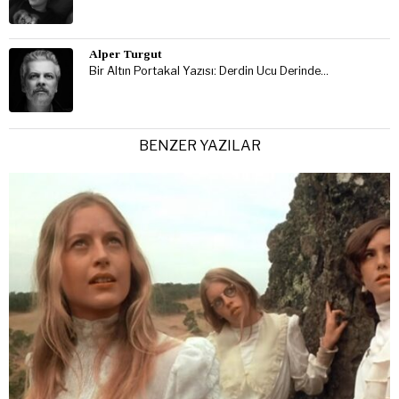
Alper Turgut
Bir Altın Portakal Yazısı: Derdin Ucu Derinde…
BENZER YAZILAR