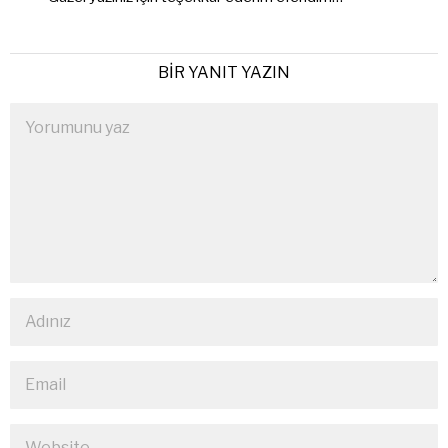
BIR YANIT YAZIN