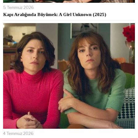
5 Temmuz 2026
Kapı Aralığında Büyümek: A Girl Unknown (2025)
4 Temmuz 2026