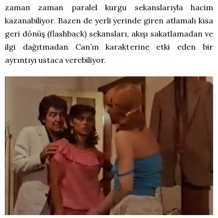
zaman zaman paralel kurgu sekanslarıyla hacim
kazanabiliyor. Bazen de yerli yerinde giren atlamalı kısa
geri dönüş (flashback) sekansları, akışı sakatlamadan ve
ilgi dağıtmadan Can’ın karakterine etki eden bir
ayrıntıyı ustaca verebiliyor.