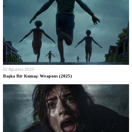
10 Ağustos 2025
Başka Bir Kumaş: Weapons (2025)