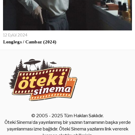
12 Eylül 2024
Longlegs / Cambaz (2024)
© 2005 - 2025 Tüm Hakları Saklıdır.
Öteki Sinema‘da yayınlanmış bir yazının tamamının başka yerde
yayınlanması izne bağlıdır. Öteki Sinema yazılarını link vererek