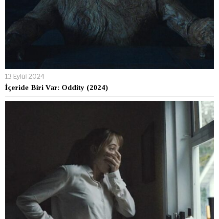
13 Eylül 2024
İçeride Biri Var: Oddity (2024)