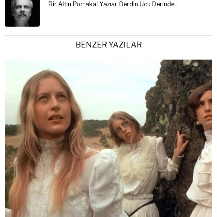
Bir Altın Portakal Yazısı: Derdin Ucu Derinde…
BENZER YAZILAR