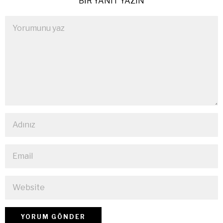
BIR YANIT YAZIN