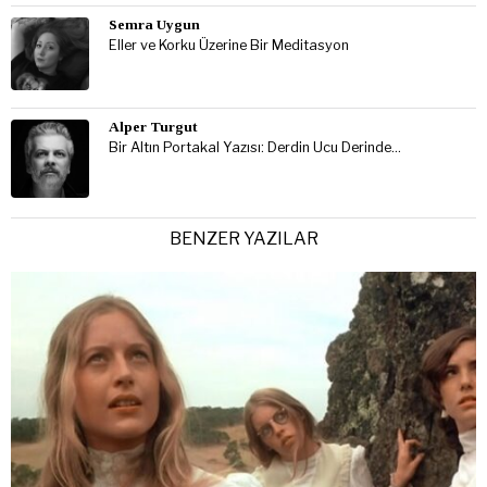
Semra Uygun
Eller ve Korku Üzerine Bir Meditasyon
Alper Turgut
Bir Altın Portakal Yazısı: Derdin Ucu Derinde…
BENZER YAZILAR