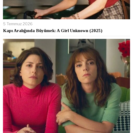
5 Temmuz 2026
Kapı Aralığında Büyümek: A Girl Unknown (2025)