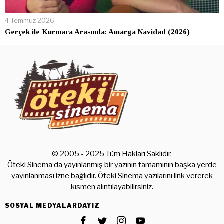
4 Temmuz 2026
Gerçek ile Kurmaca Arasında: Amarga Navidad (2026)
© 2005 - 2025 Tüm Hakları Saklıdır.
Öteki Sinema‘da yayınlanmış bir yazının tamamının başka yerde
yayınlanması izne bağlıdır. Öteki Sinema yazılarını link vererek
kısmen alıntılayabilirsiniz.
SOSYAL MEDYALARDAYIZ