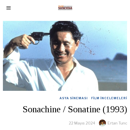
ASYA SINEMASI
·
FILM İNCELEMELERI
Sonachine / Sonatine (1993)
22 Mayıs 2024
Ertan Tunc