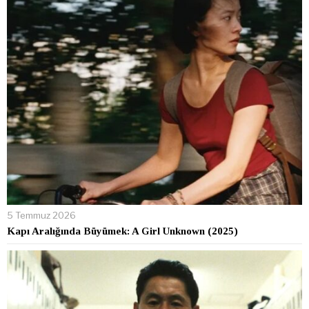
5 Temmuz 2026
Kapı Aralığında Büyümek: A Girl Unknown (2025)