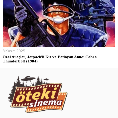
3 Kasım 2025
Özel Araçlar, Jetpack’li Kız ve Patlayan Anne: Cobra
Thunderbolt (1984)