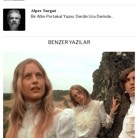
Alper Turgut
Bir Altın Portakal Yazısı: Derdin Ucu Derinde…
BENZER YAZILAR