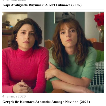
Kapı Aralığında Büyümek: A Girl Unknown (2025)
4 Temmuz 2026
Gerçek ile Kurmaca Arasında: Amarga Navidad (2026)