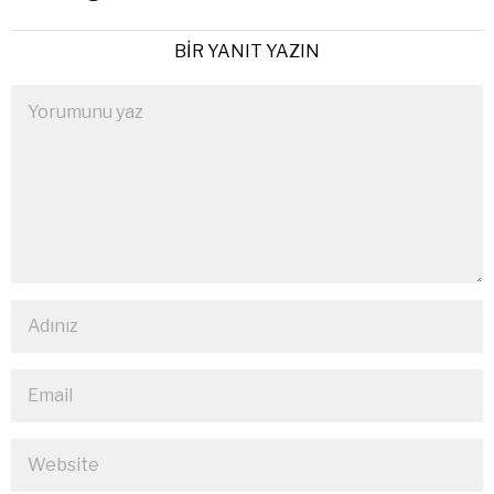
BIR YANIT YAZIN