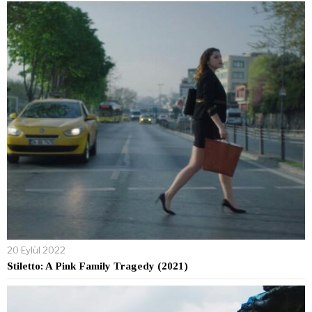
20 Eylül 2022
Stiletto: A Pink Family Tragedy (2021)