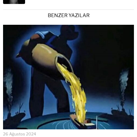
BENZER YAZILAR
26 Ağustos 2024