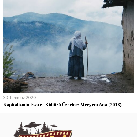
30 Temmuz 2020
Kapitalizmin Esaret Kültürü Üzerine: Meryem Ana (2018)