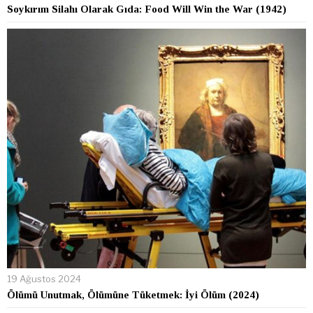
Soykırım Silahı Olarak Gıda: Food Will Win the War (1942)
19 Ağustos 2024
Ölümü Unutmak, Ölümüne Tüketmek: İyi Ölüm (2024)