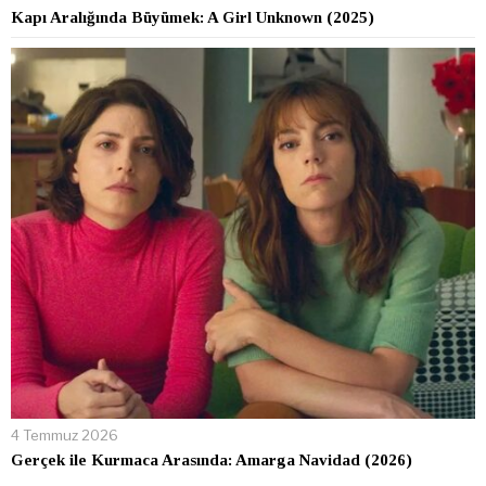
Kapı Aralığında Büyümek: A Girl Unknown (2025)
4 Temmuz 2026
Gerçek ile Kurmaca Arasında: Amarga Navidad (2026)