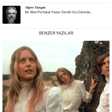
Alper Turgut
Bir Altın Portakal Yazısı: Derdin Ucu Derinde…
BENZER YAZILAR