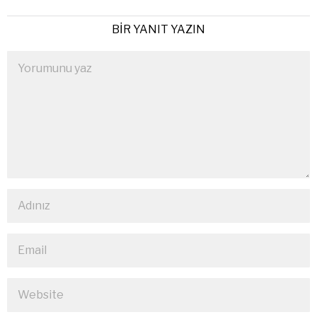
BIR YANIT YAZIN