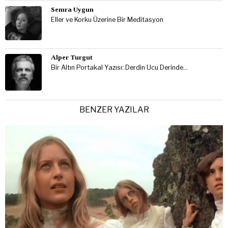
Semra Uygun
Eller ve Korku Üzerine Bir Meditasyon
Alper Turgut
Bir Altın Portakal Yazısı: Derdin Ucu Derinde…
BENZER YAZILAR