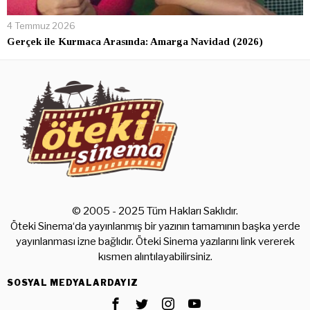
4 Temmuz 2026
Gerçek ile Kurmaca Arasında: Amarga Navidad (2026)
© 2005 - 2025 Tüm Hakları Saklıdır.
Öteki Sinema‘da yayınlanmış bir yazının tamamının başka yerde
yayınlanması izne bağlıdır. Öteki Sinema yazılarını link vererek
kısmen alıntılayabilirsiniz.
SOSYAL MEDYALARDAYIZ