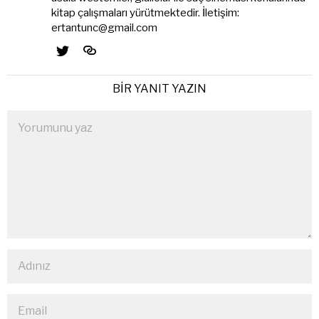
kitap çalışmaları yürütmektedir. İletişim:
ertantunc@gmail.com
BIR YANIT YAZIN