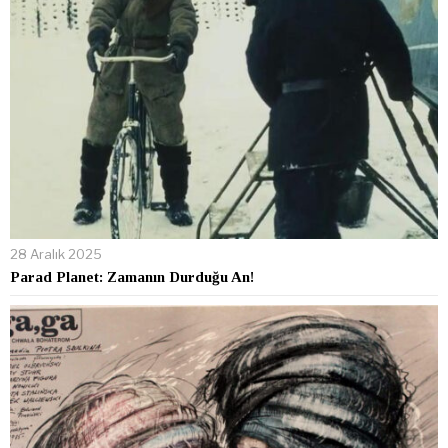
28 Aralık 2025
Parad Planet: Zamanın Durduğu An!