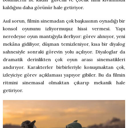
kaldığını daha görünür hale getiriyor.
Asıl sorun, filmin sinemadan çok başkasının oynadığı bir
konsol oyununu izliyormuşuz hissi vermesi. Yapı
neredeyse oyun mantığıyla ilerliyor: görev alınıyor, yeni
mekâna gidiliyor, düşman temizleniyor, kısa bir diyalog
sahnesiyle sonraki görevin yolu açılıyor. Diyaloglar da
dramatik derinlikten çok oyun arası sinematikleri
andırıyor. Karakterler birbirleriyle konuşmaktan çok,
izleyiciye görev açıklaması yapıyor gibiler. Bu da filmin
ritmini sinemasal olmaktan çıkarıp mekanik hale
getiriyor.