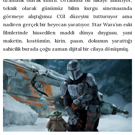
teknik olarak günümüz bilim kurgu sinemasında
görmeye alıştığımız CGI düzeyini tutturuyor ama
nadiren gerçek bir heyecan yaratıyor. Star Wars’un eski
filmlerinde hissedilen maddi dünya duygusu, yani
maketin, kostümün, kirin, pasın, dokunun yarattığı
sahicilik burada çoğu zaman dijital bir cilaya dönüşmüş.