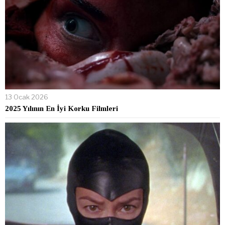
13 Ocak 2026
2025 Yılının En İyi Korku Filmleri