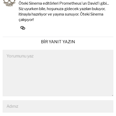
Öteki Sinema editörleri Prometheus'un David'i gibi...
Siz uyurken bile, hoşunuza gidecek yazıları buluyor,
itinayla hazırlıyor ve yayına sunuyor. Öteki Sinema
çalışıyor!
BIR YANIT YAZIN