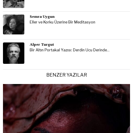
Semra Uygun
Eller ve Korku Üzerine Bir Meditasyon
Alper Turgut
Bir Altın Portakal Yazısı: Derdin Ucu Derinde…
BENZER YAZILAR