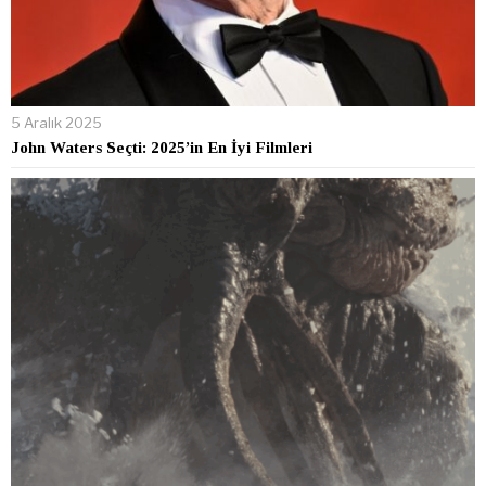
5 Aralık 2025
John Waters Seçti: 2025’in En İyi Filmleri