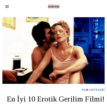
FILM LISTELERI
En İyi 10 Erotik Gerilim Filmi!