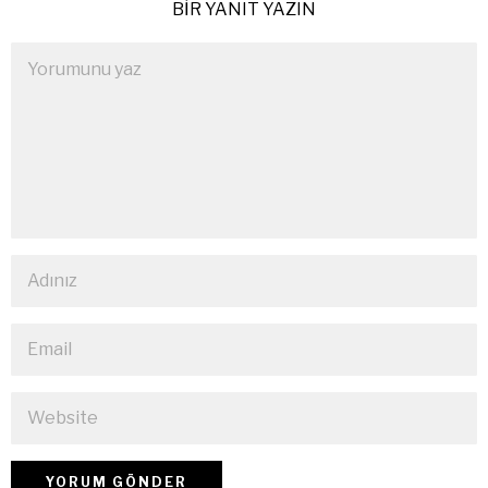
BIR YANIT YAZIN