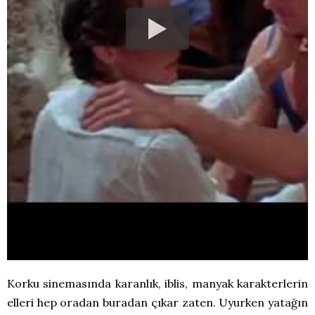
Korku sinemasında karanlık, iblis, manyak karakterlerin
elleri hep oradan buradan çıkar zaten. Uyurken yatağın