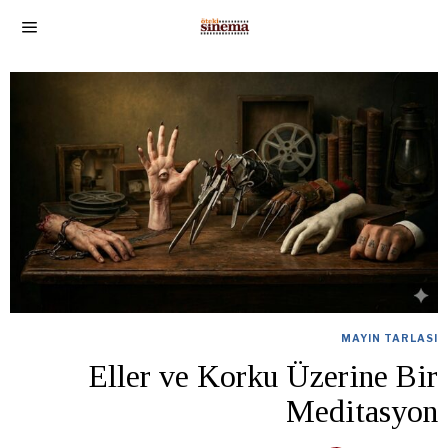
MAYIN TARLASI
Eller ve Korku Üzerine Bir
Meditasyon