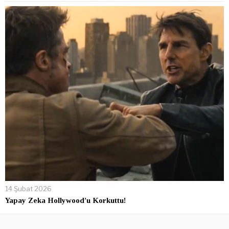
14 Şubat 2026
Yapay Zeka Hollywood’u Korkuttu!