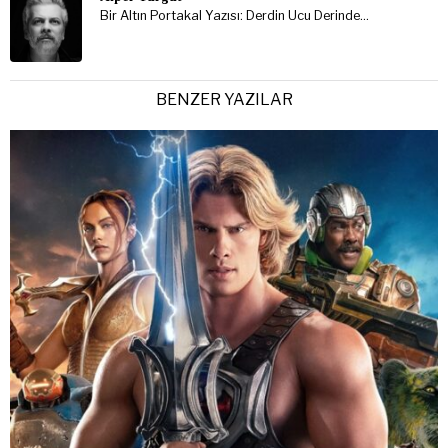
Bir Altın Portakal Yazısı: Derdin Ucu Derinde…
BENZER YAZILAR