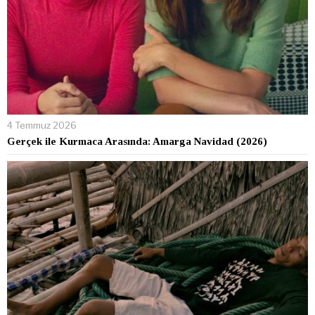
4 Temmuz 2026
Gerçek ile Kurmaca Arasında: Amarga Navidad (2026)