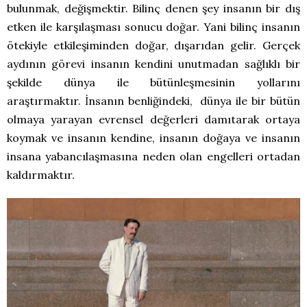
bulunmak, değişmektir. Bilinç denen şey insanın bir dış
etken ile karşılaşması sonucu doğar. Yani bilinç insanın
ötekiyle etkileşiminden doğar, dışarıdan gelir. Gerçek
aydının görevi insanın kendini unutmadan sağlıklı bir
şekilde dünya ile bütünleşmesinin yollarını
araştırmaktır. İnsanın benliğindeki, dünya ile bir bütün
olmaya yarayan evrensel değerleri damıtarak ortaya
koymak ve insanın kendine, insanın doğaya ve insanın
insana yabancılaşmasına neden olan engelleri ortadan
kaldırmaktır.