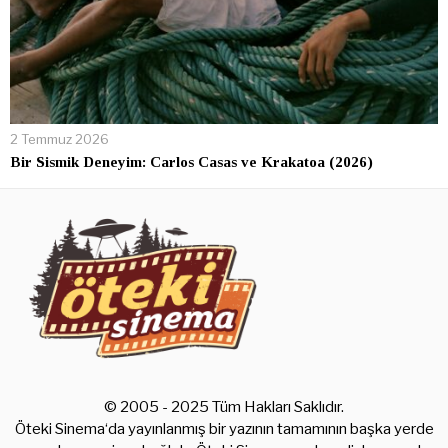
2 Temmuz 2026
Bir Sismik Deneyim: Carlos Casas ve Krakatoa (2026)
© 2005 - 2025 Tüm Hakları Saklıdır.
Öteki Sinema‘da yayınlanmış bir yazının tamamının başka yerde