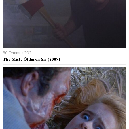
30 Temmuz 2024
The Mist / Öldüren Sis (2007)