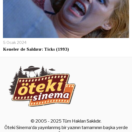
5 Ocak 2024
Keneler de Saldırır: Ticks (1993)
© 2005 - 2025 Tüm Hakları Saklıdır.
Öteki Sinema‘da yayınlanmış bir yazının tamamının başka yerde