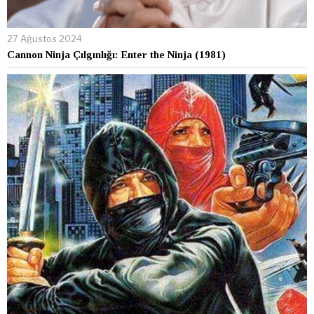
27 Ağustos 2024
Cannon Ninja Çılgınlığı: Enter the Ninja (1981)