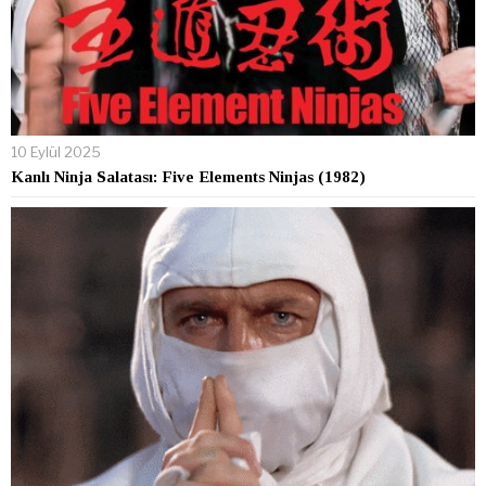
10 Eylül 2025
Kanlı Ninja Salatası: Five Elements Ninjas (1982)