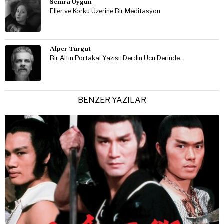
Semra Uygun
Eller ve Korku Üzerine Bir Meditasyon
Alper Turgut
Bir Altın Portakal Yazısı: Derdin Ucu Derinde…
BENZER YAZILAR