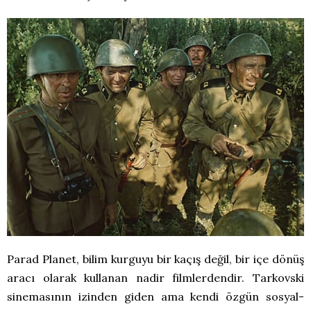
Parad Planet, bilim kurguyu bir kaçış değil, bir içe dönüş
aracı olarak kullanan nadir filmlerdendir. Tarkovski
sinemasının izinden giden ama kendi özgün sosyal-