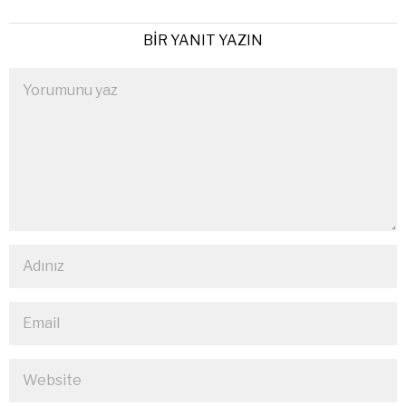
BIR YANIT YAZIN