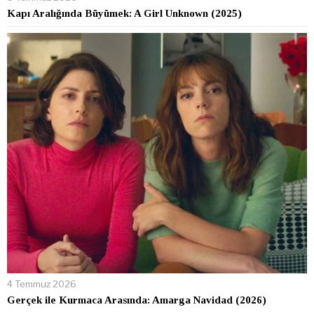
Kapı Aralığında Büyümek: A Girl Unknown (2025)
4 Temmuz 2026
Gerçek ile Kurmaca Arasında: Amarga Navidad (2026)