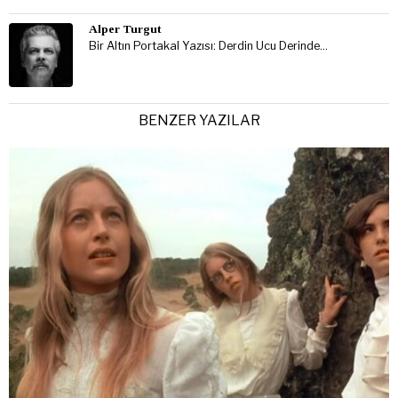
Alper Turgut
Bir Altın Portakal Yazısı: Derdin Ucu Derinde…
BENZER YAZILAR