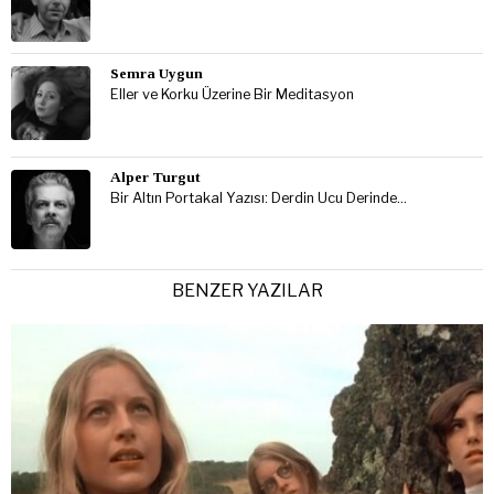
Semra Uygun
Eller ve Korku Üzerine Bir Meditasyon
Alper Turgut
Bir Altın Portakal Yazısı: Derdin Ucu Derinde…
BENZER YAZILAR