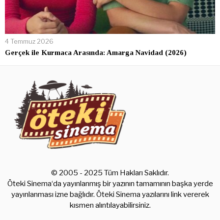
4 Temmuz 2026
Gerçek ile Kurmaca Arasında: Amarga Navidad (2026)
© 2005 - 2025 Tüm Hakları Saklıdır.
Öteki Sinema‘da yayınlanmış bir yazının tamamının başka yerde
yayınlanması izne bağlıdır. Öteki Sinema yazılarını link vererek
kısmen alıntılayabilirsiniz.