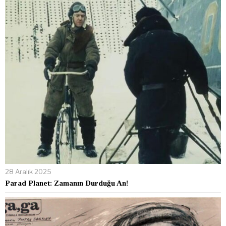
28 Aralık 2025
Parad Planet: Zamanın Durduğu An!