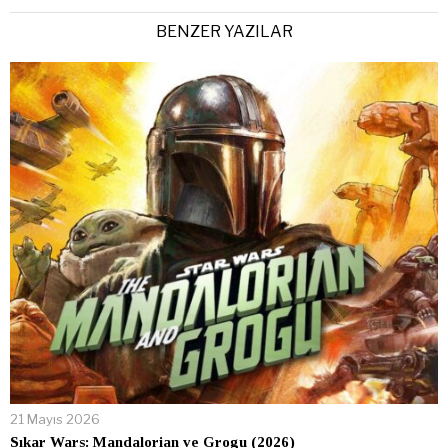
BENZER YAZILAR
21 Mayıs 2026
Sıkar Wars: Mandalorian ve Grogu (2026)