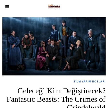
FILM YAPIM NOTLARI
Geleceği Kim Değiştirecek?
Fantastic Beasts: The Crimes of
Grindelwald