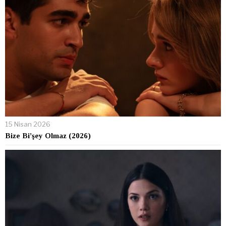
15 Nisan 2026
Bize Bi’şey Olmaz (2026)