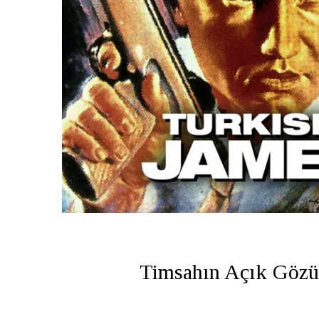
Timsahın Açık Gözü