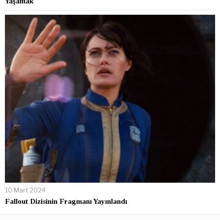
Yaşamak
10 Mart 2024
Fallout Dizisinin Fragmanı Yayınlandı