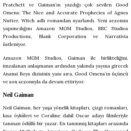
Pratchett ve Gaiman’ın yazdığı çok sevilen Good
Omens: The Nice and Accurate Prophecies of Agnes
Nutter, Witch adlı romandan uyarlandı. Yeni sezonun
yapımcılığını Amazon MGM Studios, BBC Studios
Productions, Blank Corporation ve Narrativia
üstleniyor.
Amazon MGM Studios, Gaiman ile birlikteliğini,
imzalanan anlaşmanın ardından yakında yayına girecek
Anansi Boys dizisinin yanı sıra, Good Omens’ın üçüncü
ve son sezonuyla da devam ettiriyor.
Neil Gaiman
Neil Gaiman, her yaşa yönelik kitapları, çizgi romanları,
kısa öyküleri ve Coraline dahil Oscar adayı filmleriyle
tanınan ödüllü bir yazar. En tanınmış kitapları arasında