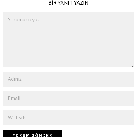
BIR YANIT YAZIN