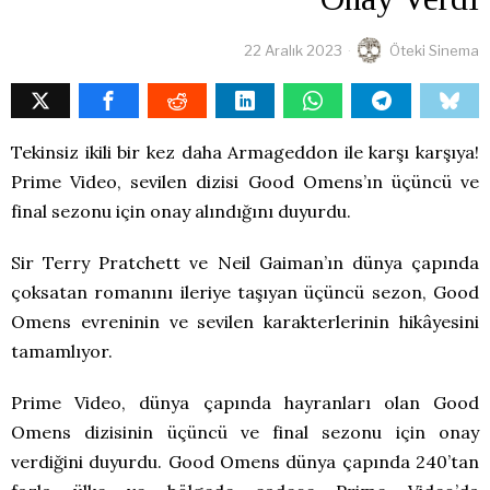
22 Aralık 2023
Öteki Sinema
Tekinsiz ikili bir kez daha Armageddon ile karşı karşıya!
Prime Video, sevilen dizisi Good Omens’ın üçüncü ve
final sezonu için onay alındığını duyurdu.
Sir Terry Pratchett ve Neil Gaiman’ın dünya çapında
çoksatan romanını ileriye taşıyan üçüncü sezon, Good
Omens evreninin ve sevilen karakterlerinin hikâyesini
tamamlıyor.
Prime Video, dünya çapında hayranları olan Good
Omens dizisinin üçüncü ve final sezonu için onay
verdiğini duyurdu. Good Omens dünya çapında 240’tan