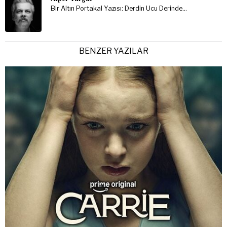
Bir Altın Portakal Yazısı: Derdin Ucu Derinde…
BENZER YAZILAR