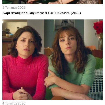
5 Temmuz 2026
Kapı Aralığında Büyümek: A Girl Unknown (2025)
4 Temmuz 2026