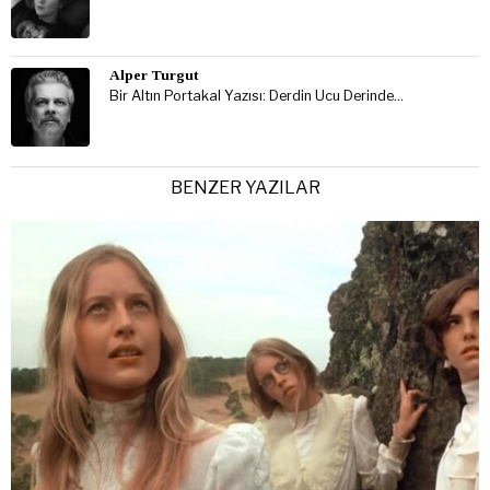
Alper Turgut
Bir Altın Portakal Yazısı: Derdin Ucu Derinde…
BENZER YAZILAR