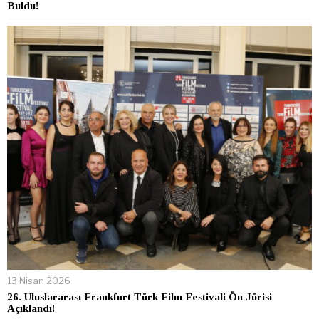
Buldu!
13 Nisan 2026
26. Uluslararası Frankfurt Türk Film Festivali Ön Jürisi
Açıklandı!