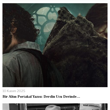
10 Kasım 2025
Bir Altın Portakal Yazısı: Derdin Ucu Derinde…