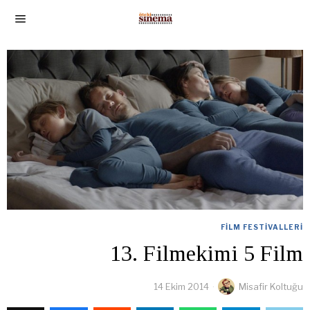
FILM FESTIVALLERI
13. Filmekimi 5 Film
14 Ekim 2014
Misafir Koltuğu