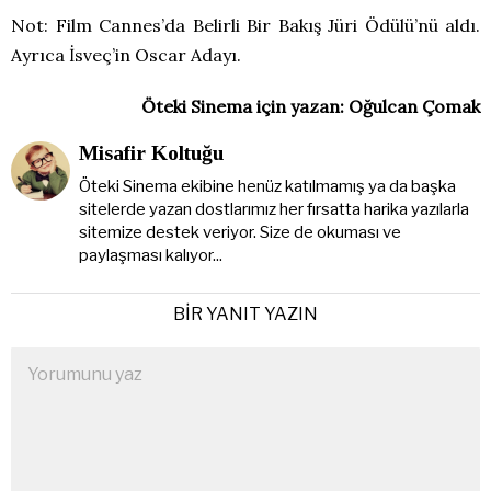
Not: Film Cannes’da Belirli Bir Bakış Jüri Ödülü’nü aldı.
Ayrıca İsveç’in Oscar Adayı.
Öteki Sinema için yazan: Oğulcan Çomak
Misafir Koltuğu
Öteki Sinema ekibine henüz katılmamış ya da başka
sitelerde yazan dostlarımız her fırsatta harika yazılarla
sitemize destek veriyor. Size de okuması ve
paylaşması kalıyor...
BIR YANIT YAZIN