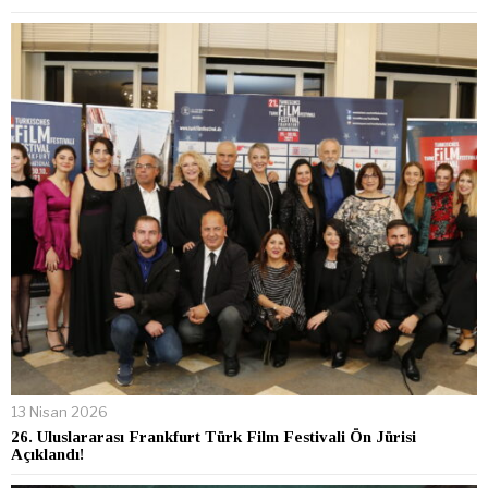
13 Nisan 2026
26. Uluslararası Frankfurt Türk Film Festivali Ön Jürisi
Açıklandı!