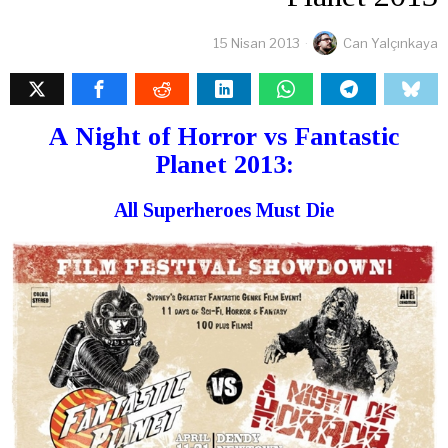
15 Nisan 2013
Can Yalçınkaya
A Night of Horror vs Fantastic
Planet 2013:
All Superheroes Must Die