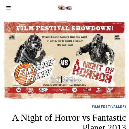
FILM FESTIVALLERI
A Night of Horror vs Fantastic
Planet 2013