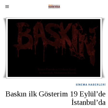
SINEMA HABERLERI
Baskın ilk Gösterim 19 Eylül’de
İstanbul’da