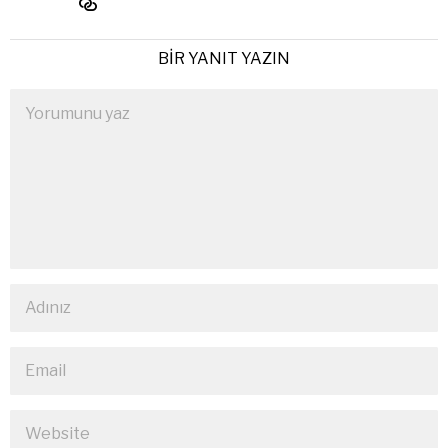
BIR YANIT YAZIN