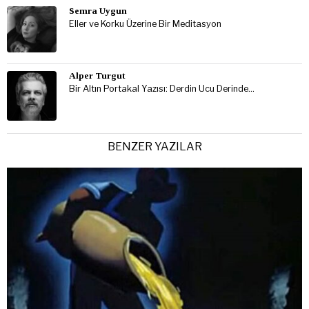
Semra Uygun
Eller ve Korku Üzerine Bir Meditasyon
Alper Turgut
Bir Altın Portakal Yazısı: Derdin Ucu Derinde…
BENZER YAZILAR