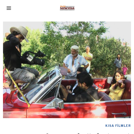
KISA FILMLER