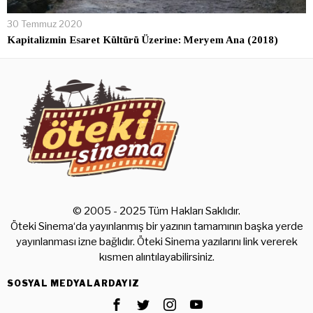
30 Temmuz 2020
Kapitalizmin Esaret Kültürü Üzerine: Meryem Ana (2018)
© 2005 - 2025 Tüm Hakları Saklıdır.
Öteki Sinema‘da yayınlanmış bir yazının tamamının başka yerde
yayınlanması izne bağlıdır. Öteki Sinema yazılarını link vererek
kısmen alıntılayabilirsiniz.
SOSYAL MEDYALARDAYIZ