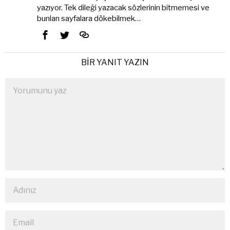
yazıyor. Tek dileği yazacak sözlerinin bitmemesi ve
bunları sayfalara dökebilmek…
BIR YANIT YAZIN