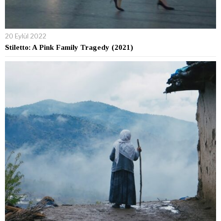
20 Eylül 2022
Stiletto: A Pink Family Tragedy (2021)