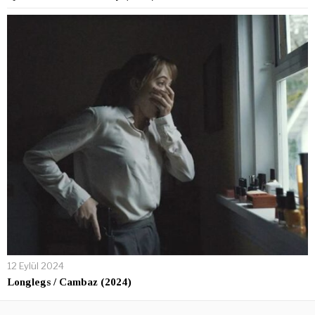
12 Eylül 2024
Longlegs / Cambaz (2024)