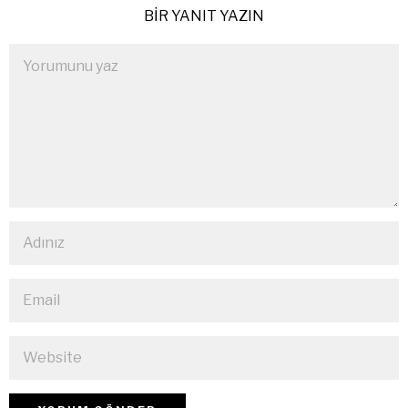
BIR YANIT YAZIN