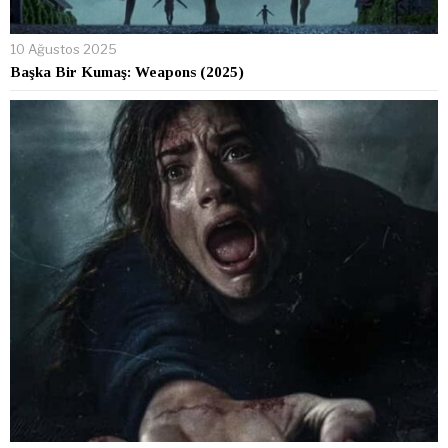
10 Ağustos 2025
Başka Bir Kumaş: Weapons (2025)