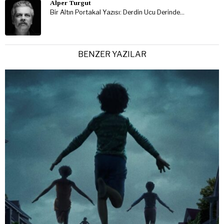
Alper Turgut
Bir Altın Portakal Yazısı: Derdin Ucu Derinde…
BENZER YAZILAR