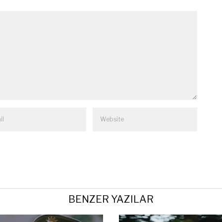
BENZER YAZILAR