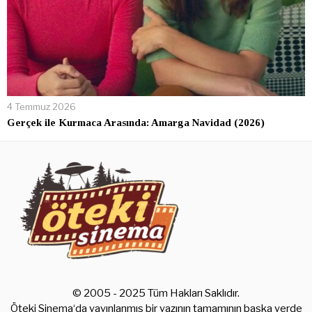
4 Temmuz 2026
Gerçek ile Kurmaca Arasında: Amarga Navidad (2026)
© 2005 - 2025 Tüm Hakları Saklıdır.
Öteki Sinema‘da yayınlanmış bir yazının tamamının başka yerde