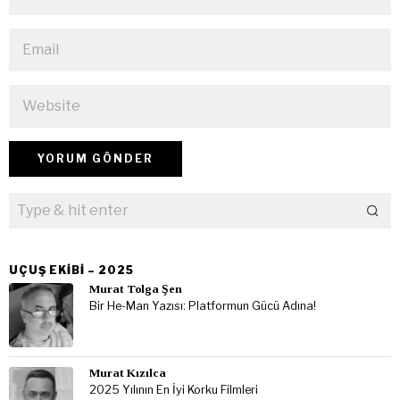
UÇUŞ EKIBI – 2025
Murat Tolga Şen
Bir He-Man Yazısı: Platformun Gücü Adına!
Murat Kızılca
2025 Yılının En İyi Korku Filmleri