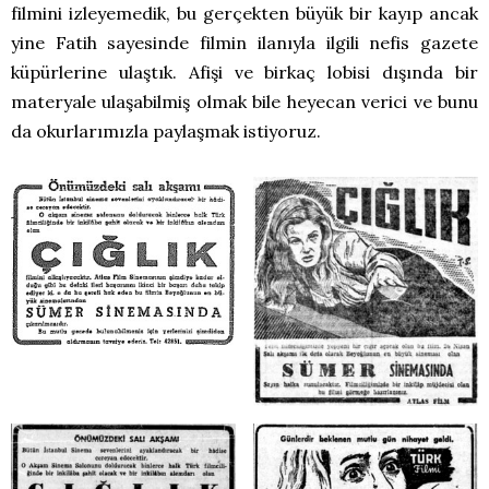
filmini izleyemedik, bu gerçekten büyük bir kayıp ancak
yine Fatih sayesinde filmin ilanıyla ilgili nefis gazete
küpürlerine ulaştık. Afişi ve birkaç lobisi dışında bir
materyale ulaşabilmiş olmak bile heyecan verici ve bunu
da okurlarımızla paylaşmak istiyoruz.