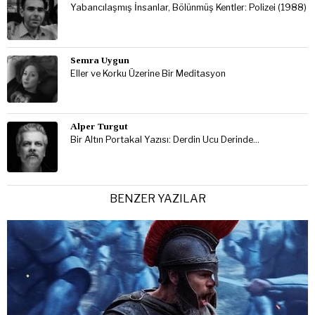
Yabancılaşmış İnsanlar, Bölünmüş Kentler: Polizei (1988)
Semra Uygun
Eller ve Korku Üzerine Bir Meditasyon
Alper Turgut
Bir Altın Portakal Yazısı: Derdin Ucu Derinde…
BENZER YAZILAR