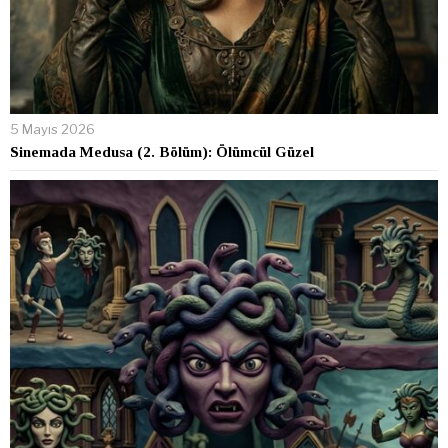
5 Mayıs 2026
Sinemada Medusa (2. Bölüm): Ölümcül Güzel