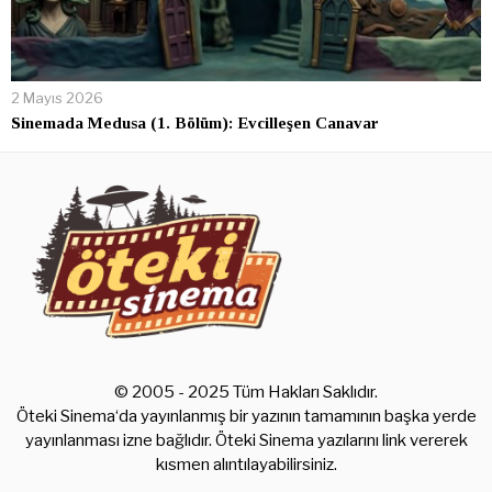
2 Mayıs 2026
Sinemada Medusa (1. Bölüm): Evcilleşen Canavar
© 2005 - 2025 Tüm Hakları Saklıdır.
Öteki Sinema‘da yayınlanmış bir yazının tamamının başka yerde
yayınlanması izne bağlıdır. Öteki Sinema yazılarını link vererek
kısmen alıntılayabilirsiniz.