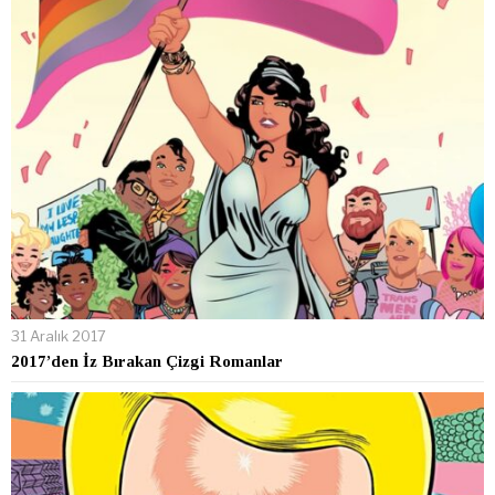
31 Aralık 2017
2017’den İz Bırakan Çizgi Romanlar