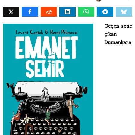
Geçen sene
çıkan
Dumankara