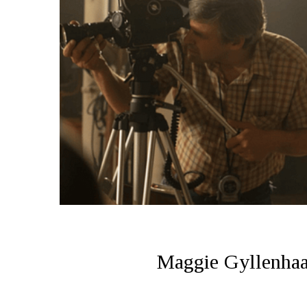
Maggie Gyllenhaa