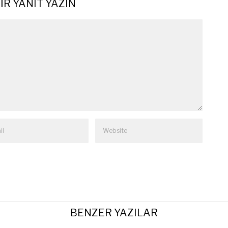
IR YANIT YAZIN
BENZER YAZILAR