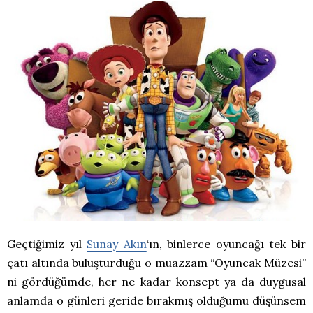
Geçtiğimiz yıl
Sunay Akın
‘ın, binlerce oyuncağı tek bir
çatı altında buluşturduğu o muazzam “Oyuncak Müzesi”
ni gördüğümde, her ne kadar konsept ya da duygusal
anlamda o günleri geride bırakmış olduğumu düşünsem