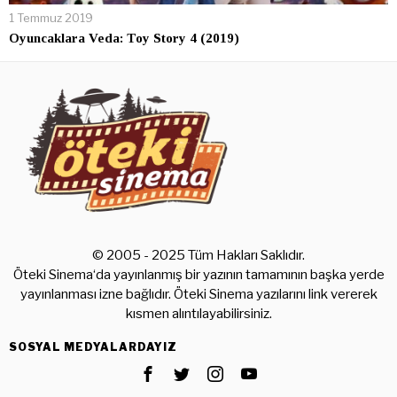
1 Temmuz 2019
Oyuncaklara Veda: Toy Story 4 (2019)
© 2005 - 2025 Tüm Hakları Saklıdır.
Öteki Sinema‘da yayınlanmış bir yazının tamamının başka yerde
yayınlanması izne bağlıdır. Öteki Sinema yazılarını link vererek
kısmen alıntılayabilirsiniz.
SOSYAL MEDYALARDAYIZ