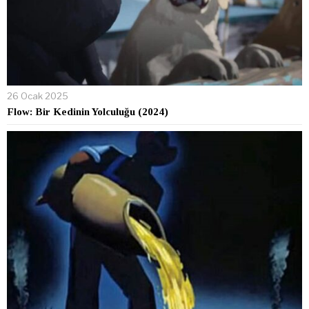
26 Ocak 2025
Flow: Bir Kedinin Yolculuğu (2024)