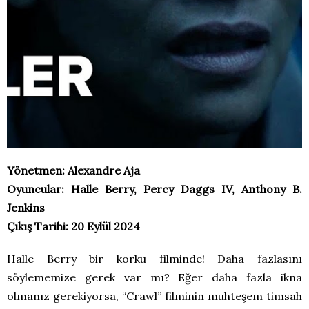
Yönetmen: Alexandre Aja
Oyuncular: Halle Berry, Percy Daggs IV, Anthony B.
Jenkins
Çıkış Tarihi: 20 Eylül 2024
Halle Berry bir korku filminde! Daha fazlasını
söylememize gerek var mı? Eğer daha fazla ikna
olmanız gerekiyorsa, “Crawl” filminin muhteşem timsah