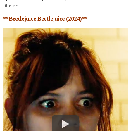
filmleri.
**Beetlejuice Beetlejuice (2024)**