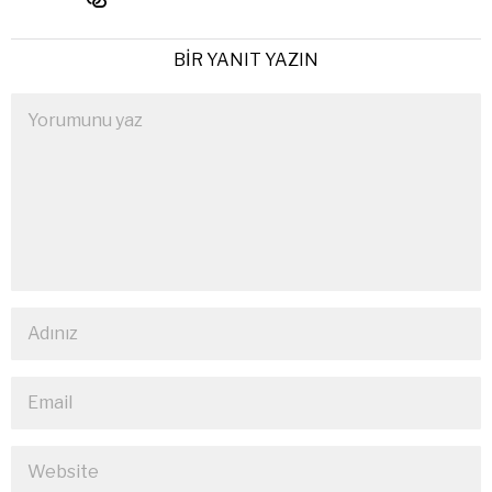
BIR YANIT YAZIN