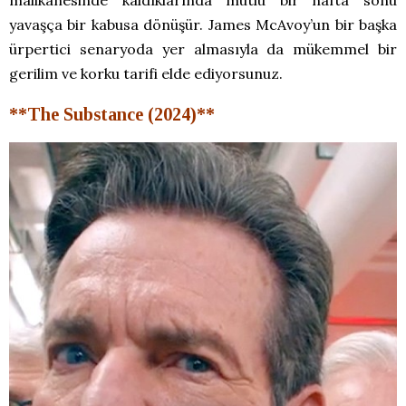
yavaşça bir kabusa dönüşür. James McAvoy’un bir başka
ürpertici senaryoda yer almasıyla da mükemmel bir
gerilim ve korku tarifi elde ediyorsunuz.
**The Substance (2024)**