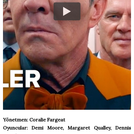
Yönetmen: Coralie Fargeat
Oyuncular: Demi Moore, Margaret Qualley, Dennis