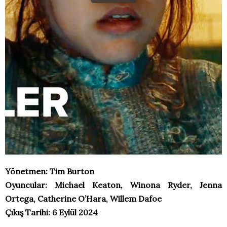
Yönetmen: Tim Burton
Oyuncular: Michael Keaton, Winona Ryder, Jenna
Ortega, Catherine O’Hara, Willem Dafoe
Çıkış Tarihi: 6 Eylül 2024