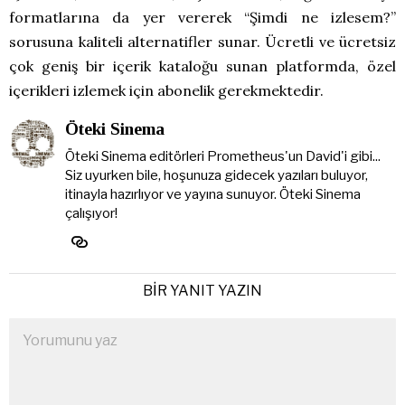
formatlarına da yer vererek “Şimdi ne izlesem?”
sorusuna kaliteli alternatifler sunar. Ücretli ve ücretsiz
çok geniş bir içerik kataloğu sunan platformda, özel
içerikleri izlemek için abonelik gerekmektedir.
Öteki Sinema
Öteki Sinema editörleri Prometheus'un David'i gibi...
Siz uyurken bile, hoşunuza gidecek yazıları buluyor,
itinayla hazırlıyor ve yayına sunuyor. Öteki Sinema
çalışıyor!
BIR YANIT YAZIN