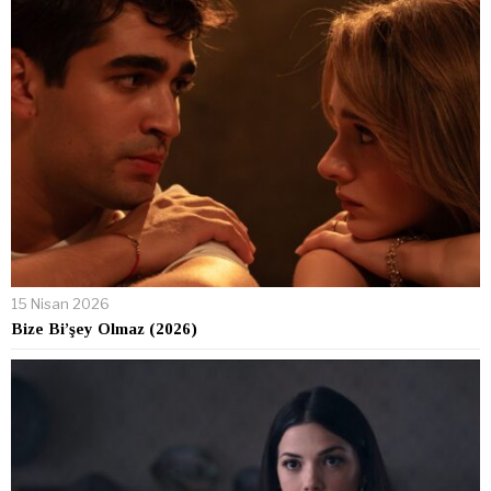
15 Nisan 2026
Bize Bi’şey Olmaz (2026)