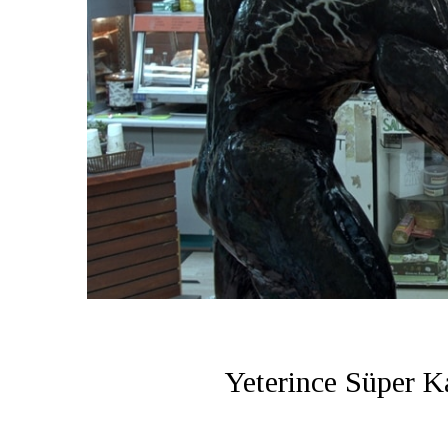
Yeterince Süper 