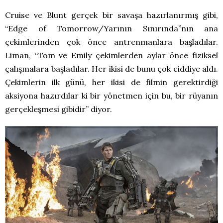
Cruise ve Blunt gerçek bir savaşa hazırlanırmış gibi,
“Edge of Tomorrow/Yarının Sınırında”nın ana
çekimlerinden çok önce antrenmanlara başladılar.
Liman, “Tom ve Emily çekimlerden aylar önce fiziksel
çalışmalara başladılar. Her ikisi de bunu çok ciddiye aldı.
Çekimlerin ilk günü, her ikisi de filmin gerektirdiği
aksiyona hazırdılar ki bir yönetmen için bu, bir rüyanın
gerçekleşmesi gibidir” diyor.