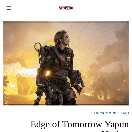
FILM YAPIM NOTLARI
Edge of Tomorrow Yapım