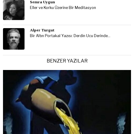
Semra Uygun
Eller ve Korku Üzerine Bir Meditasyon
Alper Turgut
Bir Altın Portakal Yazısı: Derdin Ucu Derinde…
BENZER YAZILAR