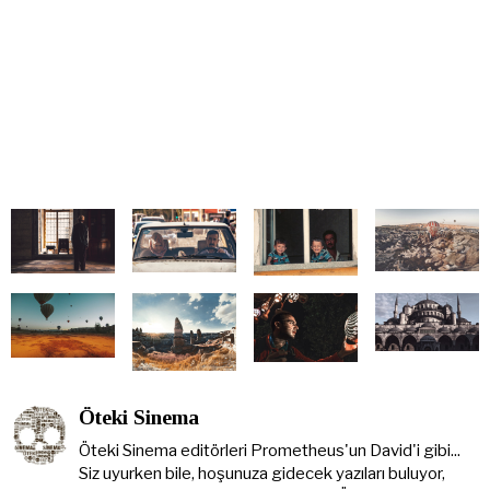
Öteki Sinema
Öteki Sinema editörleri Prometheus'un David'i gibi...
Siz uyurken bile, hoşunuza gidecek yazıları buluyor,