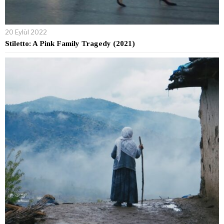
20 Eylül 2022
Stiletto: A Pink Family Tragedy (2021)