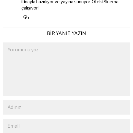
itinayla hazırlıyor ve yayına sunuyor. Öteki Sinema
çalışıyor!
BIR YANIT YAZIN