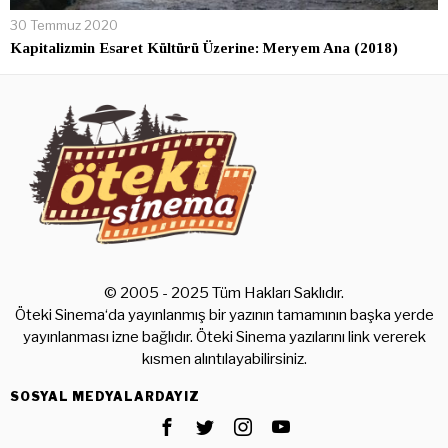
30 Temmuz 2020
Kapitalizmin Esaret Kültürü Üzerine: Meryem Ana (2018)
© 2005 - 2025 Tüm Hakları Saklıdır.
Öteki Sinema‘da yayınlanmış bir yazının tamamının başka yerde
yayınlanması izne bağlıdır. Öteki Sinema yazılarını link vererek
kısmen alıntılayabilirsiniz.
SOSYAL MEDYALARDAYIZ