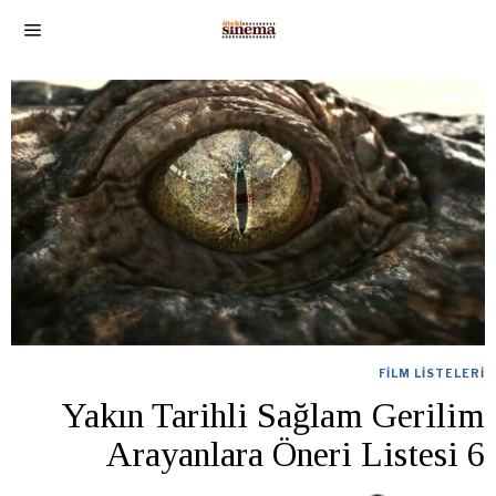
FILM LISTELERI
Yakın Tarihli Sağlam Gerilim
Arayanlara Öneri Listesi 6