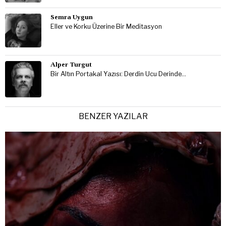
Semra Uygun
Eller ve Korku Üzerine Bir Meditasyon
Alper Turgut
Bir Altın Portakal Yazısı: Derdin Ucu Derinde…
BENZER YAZILAR