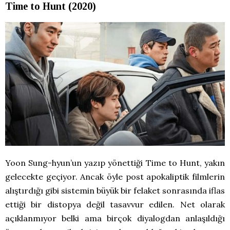
Time to Hunt (2020)
Yoon Sung-hyun’un yazıp yönettiği Time to Hunt, yakın
gelecekte geçiyor. Ancak öyle post apokaliptik filmlerin
alıştırdığı gibi sistemin büyük bir felaket sonrasında iflas
ettiği bir distopya değil tasavvur edilen. Net olarak
açıklanmıyor belki ama birçok diyalogdan anlaşıldığı