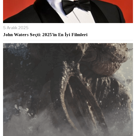
5 Aralık 2025
John Waters Seçti: 2025’in En İyi Filmleri