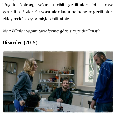
köşede kalmış, yakın tarihli gerilimleri bir araya
getirdim. Sizler de yorumlar kısmına benzer gerilimleri
ekleyerek listeyi genişletebilirsiniz.
Not: Filmler yapım tarihlerine göre sıraya dizilmiştir.
Disorder (2015)