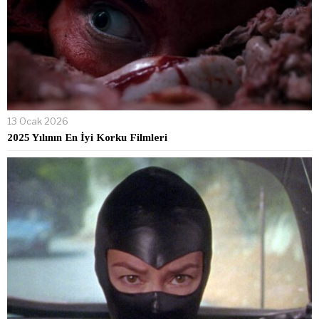
13 Ocak 2026
2025 Yılının En İyi Korku Filmleri