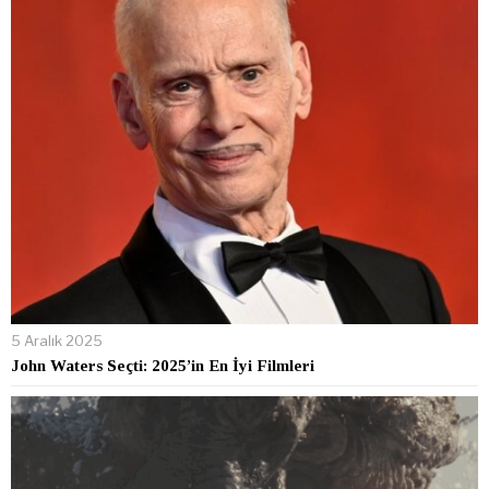
5 Aralık 2025
John Waters Seçti: 2025’in En İyi Filmleri