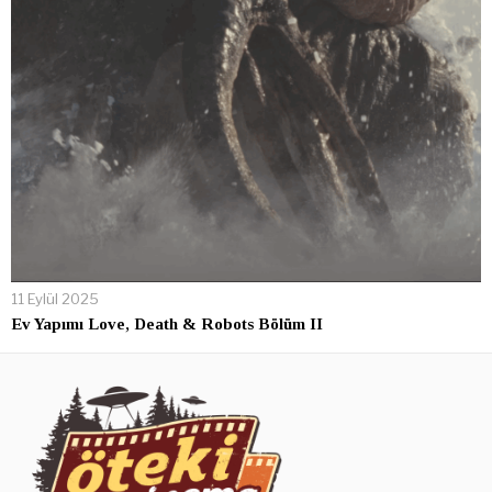
11 Eylül 2025
Ev Yapımı Love, Death & Robots Bölüm II