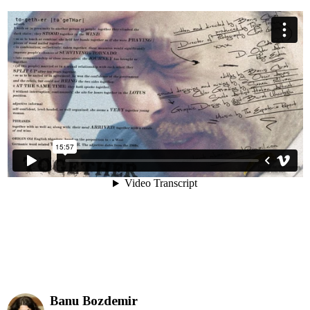
Banu Bozdemir