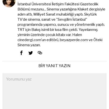
İstanbul Üniversitesi İletişim Fakültesi Gazetecilik
Bölümü mezunu... Sinema yazarlığına Klaket dergisiyle
adım attı, Milliyet Sanat muhabirliği yaptı. Skytürk
TV’de sinema, sanat ve "Sevgilim İstanbul"
programlarında yapımcı, sunucu ve yönetmenlik yaptı.
TRT için Bakış isimli bir kısa film çekti. Yayınlanmış
yirminin üzerinde çocuk kitabı var. Halen
cinedergi.com’un editörü, beyazperde.com ve Öteki
Sinema yazarı.
BIR YANIT YAZIN