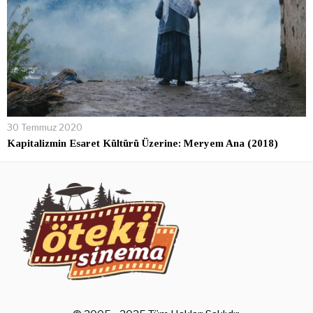
30 Temmuz 2020
Kapitalizmin Esaret Kültürü Üzerine: Meryem Ana (2018)