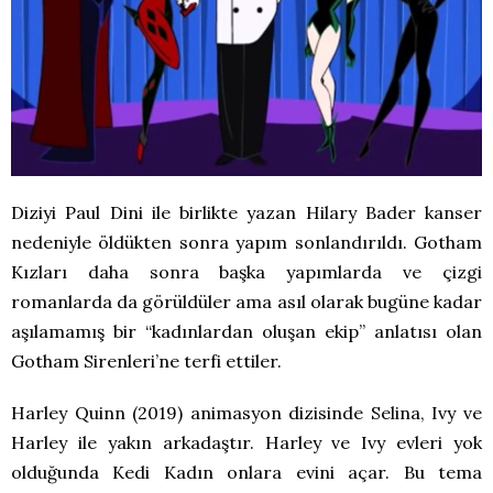
Diziyi Paul Dini ile birlikte yazan Hilary Bader kanser
nedeniyle öldükten sonra yapım sonlandırıldı. Gotham
Kızları daha sonra başka yapımlarda ve çizgi
romanlarda da görüldüler ama asıl olarak bugüne kadar
aşılamamış bir “kadınlardan oluşan ekip” anlatısı olan
Gotham Sirenleri’ne terfi ettiler.
Harley Quinn (2019) animasyon dizisinde Selina, Ivy ve
Harley ile yakın arkadaştır. Harley ve Ivy evleri yok
olduğunda Kedi Kadın onlara evini açar. Bu tema