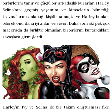
birbirlerini tanır ve güçlü bir arkadaşlık kurarlar. Harley,
Selina’nın geçmiş yaşamını ve kimselerin bilmediği
travmalarını anlattığı kişidir sonuçta ve Harley bunları
bilerek onu daha iyi anlar ve sever. Daha sonraki pek çok
macerada da birlikte olmuşlar, birbirlerini kurtardıkları
savaşlara girmişlerdi.
Harley’in Ivy ve Selina ile bir takım oluşturması fikri