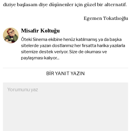
diziye başlasam diye düşünenler için güzel bir alternatif.
Egemen Tokatlıoğlu
Misafir Koltuğu
Öteki Sinema ekibine henüz katılmamış ya da başka
sitelerde yazan dostlarımız her fırsatta harika yazılarla
sitemize destek veriyor. Size de okuması ve
paylaşması kalıyor...
BIR YANIT YAZIN