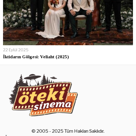
22 Eylül 2025
İktidarın Gölgesi: Veliaht (2025)
© 2005 - 2025 Tüm Hakları Saklıdır.