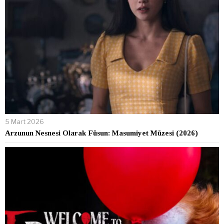
5 Mart 2026
Arzunun Nesnesi Olarak Füsun: Masumiyet Müzesi (2026)